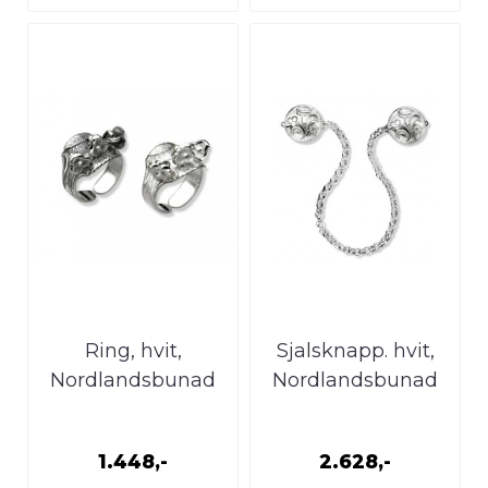
Ring, hvit,
Sjalsknapp. hvit,
Nordlandsbunad
Nordlandsbunad
1.448,-
2.628,-