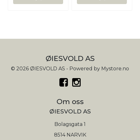
ØIESVOLD AS
© 2026 ØIESVOLD AS - Powered by
Mystore.no
Om oss
ØIESVOLD AS
Bolagsgata 1
8514 NARVIK