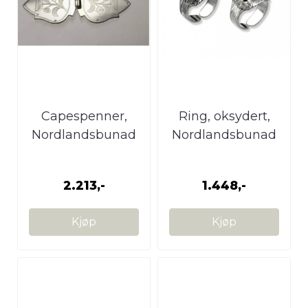
Capespenner,
Ring, oksydert,
Nordlandsbunad
Nordlandsbunad
2.213,-
1.448,-
Kjøp
Kjøp