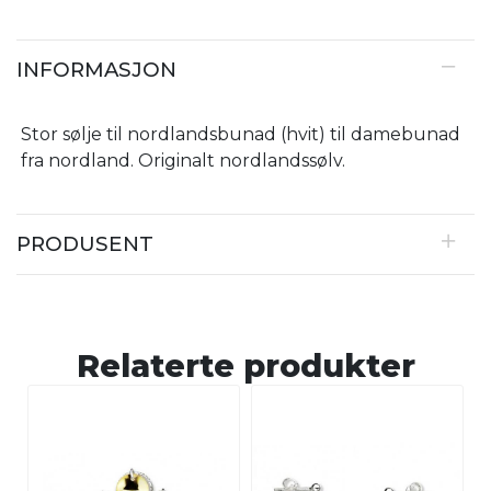
INFORMASJON
Stor sølje til nordlandsbunad (hvit) til damebunad
fra nordland. Originalt nordlandssølv.
PRODUSENT
Relaterte produkter