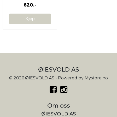
620,-
Kjøp
ØIESVOLD AS
© 2026 ØIESVOLD AS - Powered by
Mystore.no
Om oss
ØIESVOLD AS