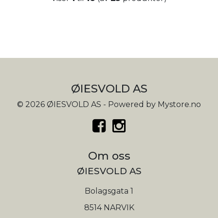
ØIESVOLD AS
© 2026 ØIESVOLD AS - Powered by
Mystore.no
Om oss
ØIESVOLD AS
Bolagsgata 1
8514 NARVIK