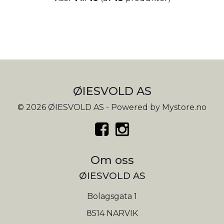
ØIESVOLD AS
© 2026 ØIESVOLD AS - Powered by
Mystore.no
Om oss
ØIESVOLD AS
Bolagsgata 1
8514 NARVIK