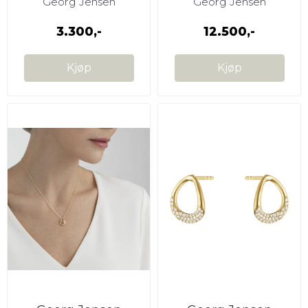
Georg Jensen
Georg Jensen
3.300,-
12.500,-
Kjøp
Kjøp