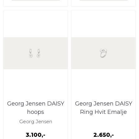
Georg Jensen DAISY
Georg Jensen DAISY
hoops
Ring Hvit Emalje
Georg Jensen
3.100,-
2.650,-