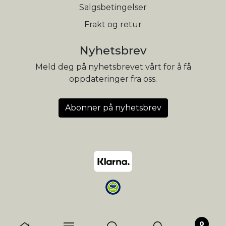
Salgsbetingelser
Frakt og retur
Nyhetsbrev
Meld deg på nyhetsbrevet vårt for å få
oppdateringer fra oss.
Abonner på nyhetsbrev
0