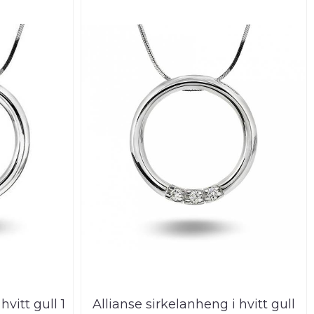
hvitt gull 1
Allianse sirkelanheng i hvitt gull