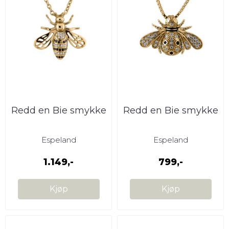
Redd en Bie smykke
Redd en Bie smykke
Espeland
Espeland
1.149,-
799,-
Kjøp
Kjøp