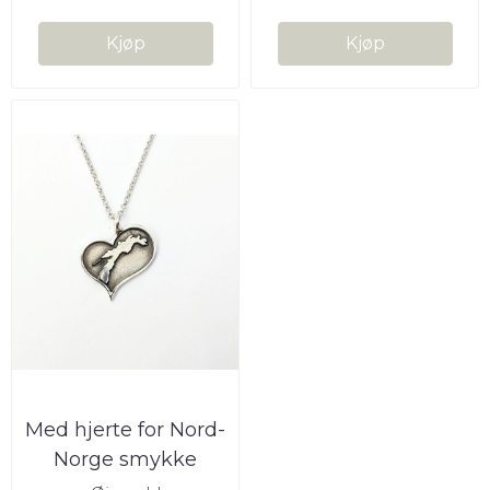
Kjøp
Kjøp
Med hjerte for Nord-
Norge smykke