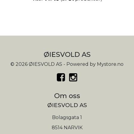
ØIESVOLD AS
© 2026 ØIESVOLD AS - Powered by
Mystore.no
Om oss
ØIESVOLD AS
Bolagsgata 1
8514 NARVIK