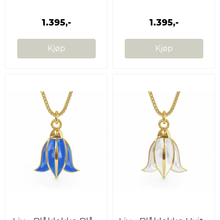
1.395,-
1.395,-
Kjøp
Kjøp