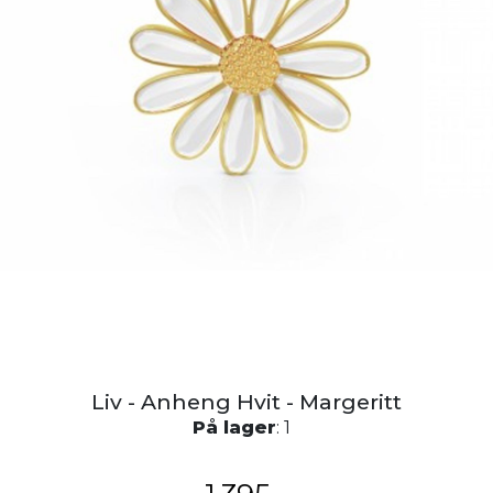
Liv - Anheng Hvit - Margeritt
På lager
: 1