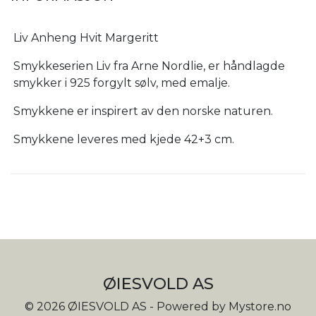
Liv Anheng Hvit Margeritt
Smykkeserien Liv fra Arne Nordlie, er håndlagde
smykker i 925 forgylt sølv, med emalje.
Smykkene er inspirert av den norske naturen.
Smykkene leveres med kjede 42+3 cm.
ØIESVOLD AS
© 2026 ØIESVOLD AS - Powered by
Mystore.no