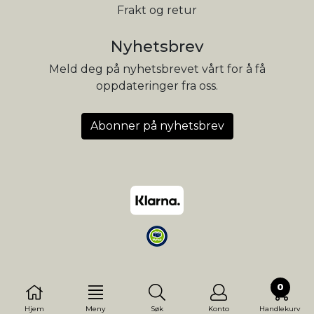
Frakt og retur
Nyhetsbrev
Meld deg på nyhetsbrevet vårt for å få
oppdateringer fra oss.
Abonner på nyhetsbrev
0
Hjem
Meny
Søk
Konto
Handlekurv