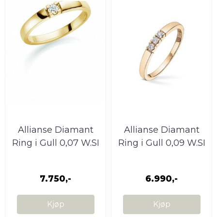
Allianse Diamant
Allianse Diamant
Ring i Gull 0,07 W.SI
Ring i Gull 0,09 W.SI
7.750,-
6.990,-
Kjøp
Kjøp