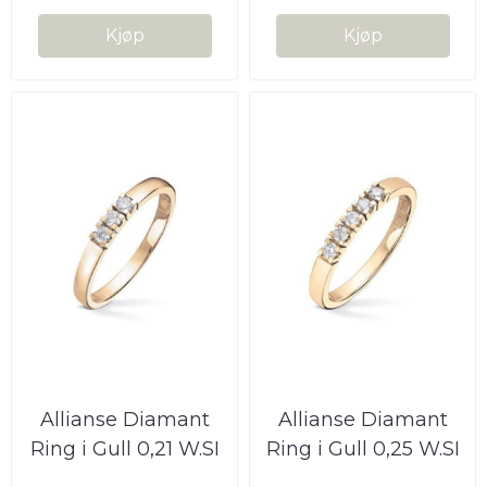
Kjøp
Kjøp
Allianse Diamant
Allianse Diamant
Ring i Gull 0,21 W.SI
Ring i Gull 0,25 W.SI