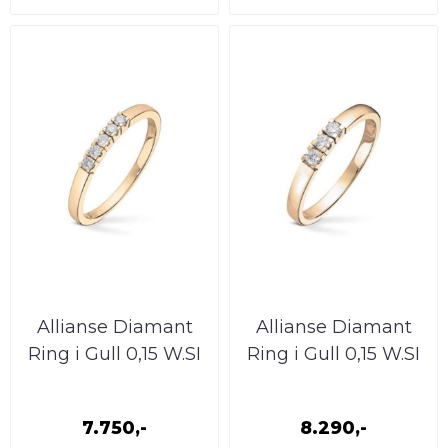
Allianse Diamant
Allianse Diamant
Ring i Gull 0,15 W.SI
Ring i Gull 0,15 W.SI
7.750,-
8.290,-