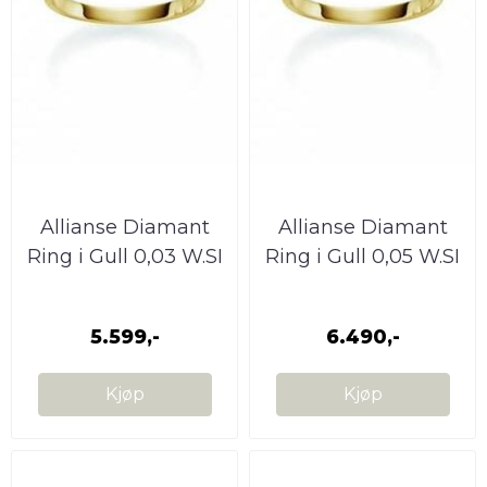
Allianse Diamant
Allianse Diamant
Ring i Gull 0,03 W.SI
Ring i Gull 0,05 W.SI
5.599,-
6.490,-
Kjøp
Kjøp