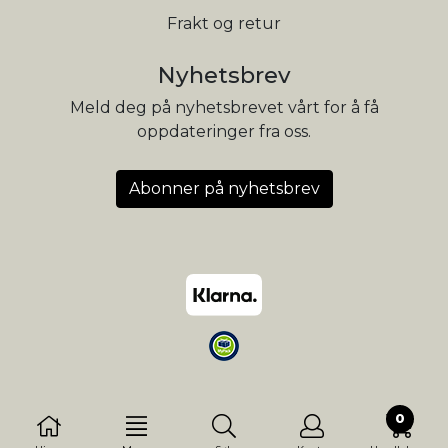
Frakt og retur
Nyhetsbrev
Meld deg på nyhetsbrevet vårt for å få
oppdateringer fra oss.
Abonner på nyhetsbrev
0