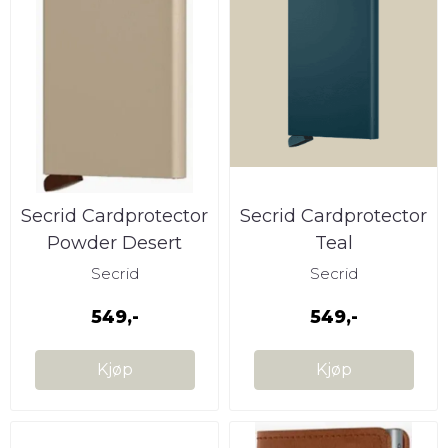
Secrid Cardprotector
Secrid Cardprotector
Powder Desert
Teal
Secrid
Secrid
549,-
549,-
Kjøp
Kjøp