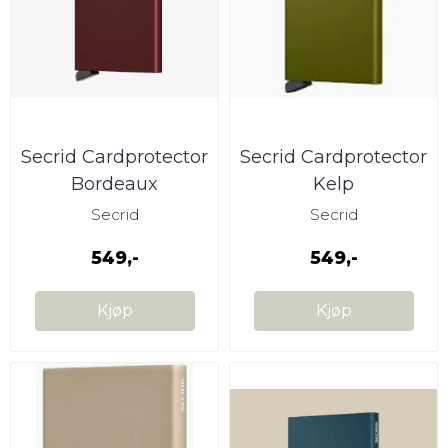
Secrid Cardprotector
Secrid Cardprotector
Bordeaux
Kelp
Secrid
Secrid
549,-
549,-
Kjøp
Kjøp