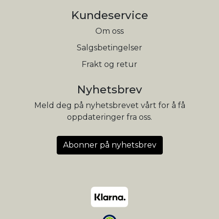
Kundeservice
Om oss
Salgsbetingelser
Frakt og retur
Nyhetsbrev
Meld deg på nyhetsbrevet vårt for å få
oppdateringer fra oss.
Abonner på nyhetsbrev