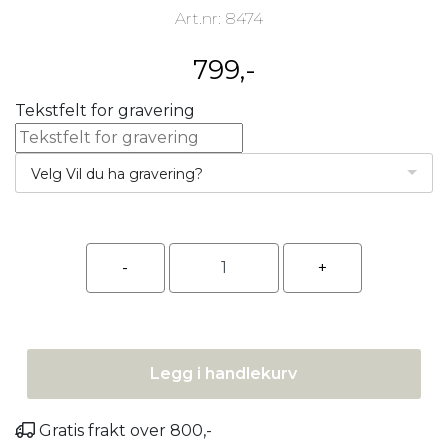
Art.nr:
8474
799,-
Tekstfelt for gravering
Velg Vil du ha gravering?
Legg i handlekurv
Gratis frakt over 800,-