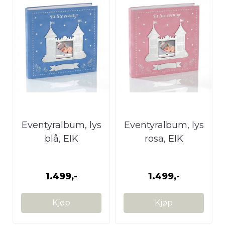
Eventyralbum, lys
Eventyralbum, lys
blå, EIK
rosa, EIK
1.499,-
1.499,-
Kjøp
Kjøp