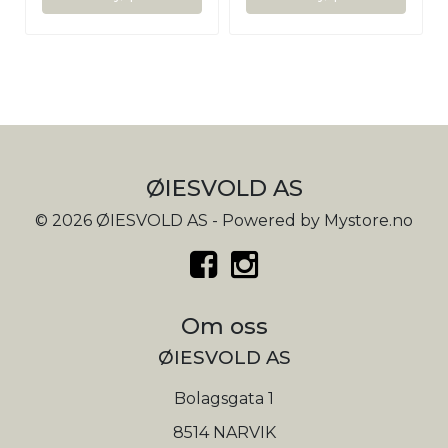
ØIESVOLD AS
© 2026 ØIESVOLD AS - Powered by
Mystore.no
Om oss
ØIESVOLD AS
Bolagsgata 1
8514 NARVIK