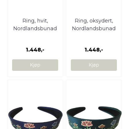
Ring, hvit,
Ring, oksydert,
Nordlandsbunad
Nordlandsbunad
1.448,-
1.448,-
Kjøp
Kjøp