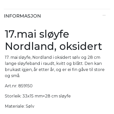
INFORMASJON
17.mai sløyfe
Nordland, oksidert
17. mai sløyfe, Nordland i oksidert sølv og 28 cm
lange sløyfeband i raudt, kvitt og blått. Den kan
brukast igjen, år etter år, og er ei fin gåve til store
og små.
Art.nr: 859150
Storleik: 33x15 mm+28 cm sløyfe
Materiale: Sølv