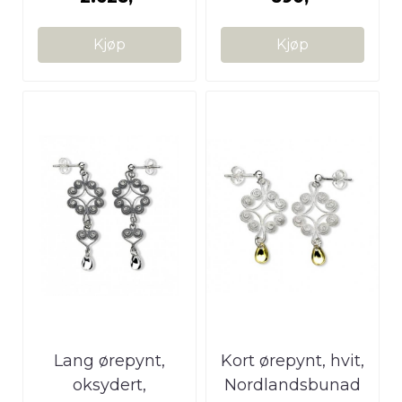
Kjøp
Kjøp
Lang ørepynt,
Kort ørepynt, hvit,
oksydert,
Nordlandsbunad