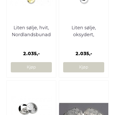
Liten sølje, hvit,
Liten sølje,
Nordlandsbunad
oksydert,
Nordlandsbunad
2.035,-
2.035,-
Kjøp
Kjøp