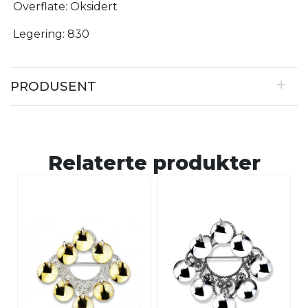
Overflate: Oksidert
Legering: 830
PRODUSENT
Relaterte produkter