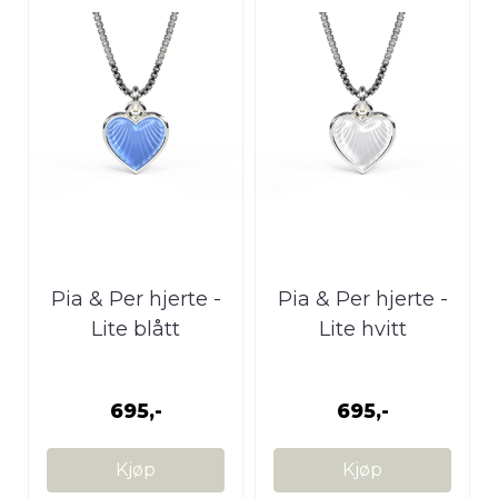
Pia & Per hjerte -
Pia & Per hjerte -
Lite blått
Lite hvitt
695,-
695,-
Kjøp
Kjøp