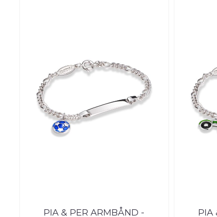
PIA & PER ARMBÅND -
PIA