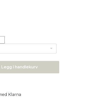
Legg i handlekurv
 med Klarna